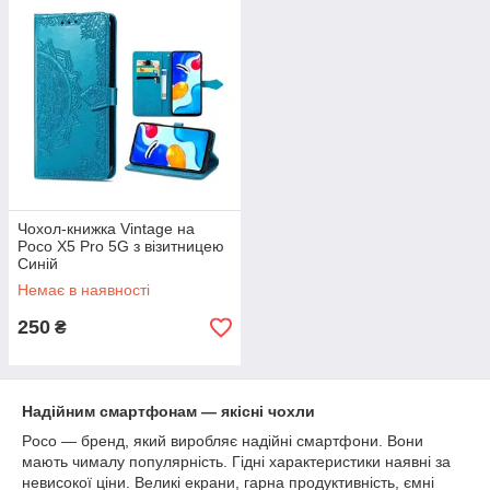
Чохол-книжка Vintage на
Poco X5 Pro 5G з візитницею
Синій
Немає в наявності
250
₴
Надійним смартфонам — якісні чохли
Poco — бренд, який виробляє надійні смартфони. Вони
мають чималу популярність. Гідні характеристики наявні за
невисокої ціни. Великі екрани, гарна продуктивність, ємні