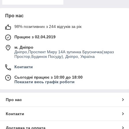
Про нас
98% позитивних з 244 відгуків за рік
Працює з 02.04.2019
м. Дніпро
Дніпро,Проспект Миру 14А зупинка Брусничка(зараз
Простор,Будинок Посуду), Дніпро, Україна
Контакти
Сьогодні працює з 10:00 до 18:00
Показати весь графік роботи
Про нас
Контакти
Доставка та оплата