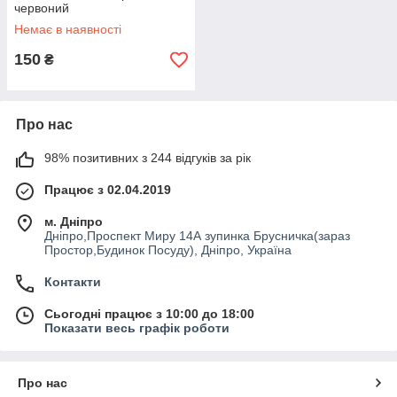
червоний
Немає в наявності
150
₴
Про нас
98% позитивних з 244 відгуків за рік
Працює з 02.04.2019
м. Дніпро
Дніпро,Проспект Миру 14А зупинка Брусничка(зараз
Простор,Будинок Посуду), Дніпро, Україна
Контакти
Сьогодні працює з 10:00 до 18:00
Показати весь графік роботи
Про нас