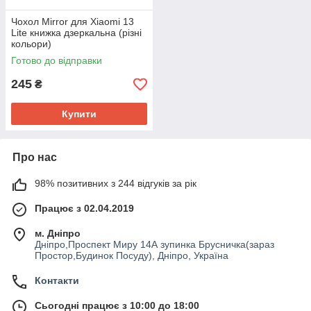
Чохол Mirror для Xiaomi 13
Lite книжка дзеркальна (різні
кольори)
Готово до відправки
245
₴
Купити
Про нас
98% позитивних з 244 відгуків за рік
Працює з 02.04.2019
м. Дніпро
Дніпро,Проспект Миру 14А зупинка Брусничка(зараз
Простор,Будинок Посуду), Дніпро, Україна
Контакти
Сьогодні працює з 10:00 до 18:00