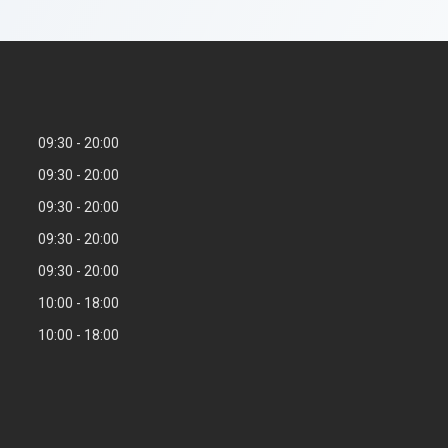
09:30
20:00
09:30
20:00
09:30
20:00
09:30
20:00
09:30
20:00
10:00
18:00
10:00
18:00