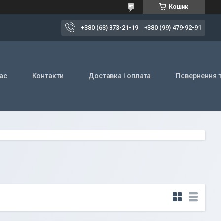
Кошик
+380 (63) 873-21-19
+380 (99) 479-92-91
ас
Контакти
Доставка і оплата
Повернення т