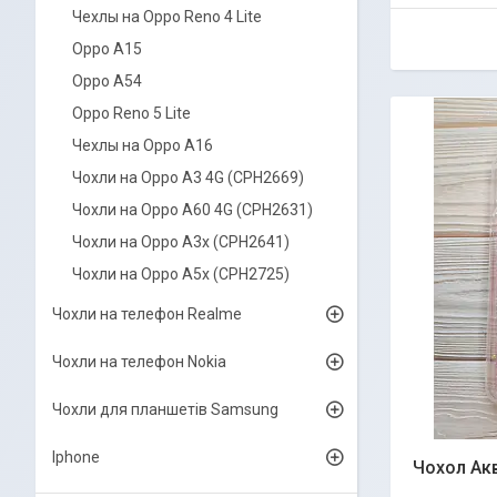
Чехлы на Oppo Reno 4 Lite
Oppo A15
Oppo A54
Oppo Reno 5 Lite
Чехлы на Oppo A16
Чохли на Oppo A3 4G (CPH2669)
Чохли на Oppo A60 4G (CPH2631)
Чохли на Oppo A3x (CPH2641)
Чохли на Oppo A5x (CPH2725)
Чохли на телефон Realme
Чохли на телефон Nokia
Чохли для планшетів Samsung
Iphone
Чохол Акв