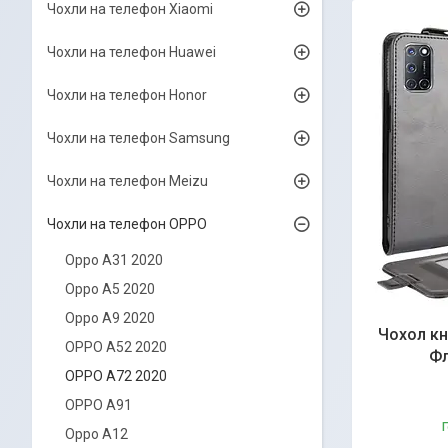
Чохли на телефон Xiaomi
Чохли на телефон Huawei
Чохли на телефон Honor
Чохли на телефон Samsung
Чохли на телефон Meizu
Чохли на телефон OPPO
Oppo A31 2020
Oppo A5 2020
Oppo A9 2020
Чохол кн
OPPO A52 2020
Фл
OPPO A72 2020
OPPO A91
Г
Oppo A12