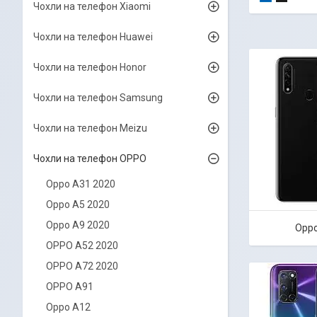
Чохли на телефон Xiaomi
Чохли на телефон Huawei
Чохли на телефон Honor
Чохли на телефон Samsung
Чохли на телефон Meizu
Чохли на телефон OPPO
Oppo A31 2020
Oppo A5 2020
Oppo A9 2020
Oppo
OPPO A52 2020
OPPO A72 2020
OPPO A91
Oppo A12