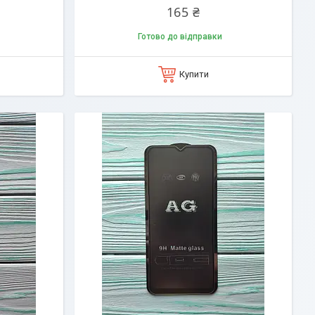
165 ₴
Готово до відправки
Купити