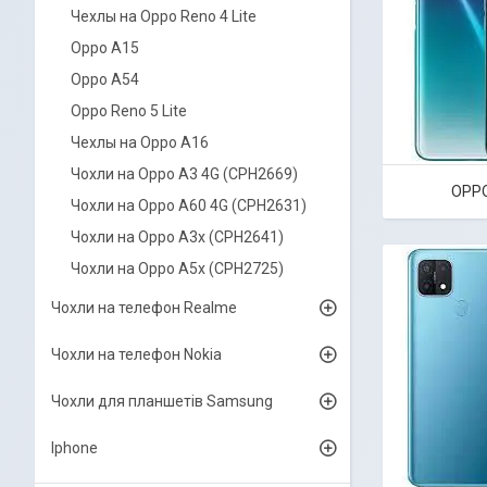
Чехлы на Oppo Reno 4 Lite
Oppo A15
Oppo A54
Oppo Reno 5 Lite
Чехлы на Oppo A16
Чохли на Oppo A3 4G (CPH2669)
OPPO
Чохли на Oppo A60 4G (CPH2631)
Чохли на Oppo A3x (CPH2641)
Чохли на Oppo A5x (CPH2725)
Чохли на телефон Realme
Чохли на телефон Nokia
Чохли для планшетів Samsung
Iphone