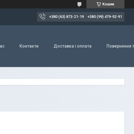
Кошик
+380 (63) 873-21-19
+380 (99) 479-92-91
ас
Контакти
Доставка і оплата
Повернення т