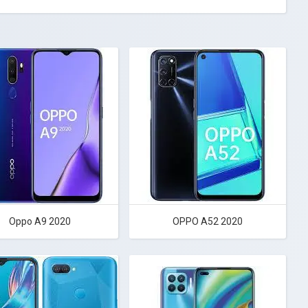
Oppo A9 2020
OPPO A52 2020