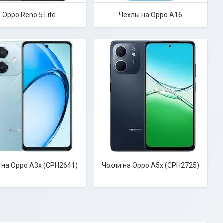
Oppo Reno 5 Lite
Чехлы на Oppo A16
 на Oppo A3x (CPH2641)
Чохли на Oppo A5x (CPH2725)