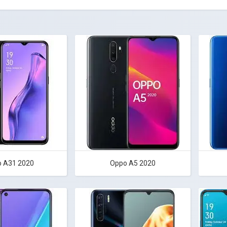
 A31 2020
Oppo A5 2020