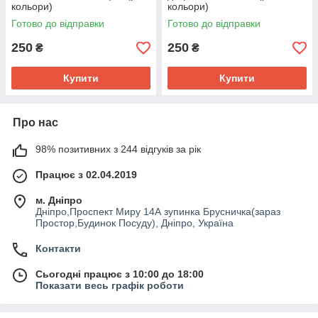
кольори)
кольори)
Готово до відправки
Готово до відправки
250
250
₴
₴
Купити
Купити
Про нас
98% позитивних з 244 відгуків за рік
Працює з 02.04.2019
м. Дніпро
Дніпро,Проспект Миру 14А зупинка Брусничка(зараз
Простор,Будинок Посуду), Дніпро, Україна
Контакти
Сьогодні працює з 10:00 до 18:00
Показати весь графік роботи