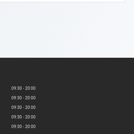
09:30
20:00
09:30
20:00
09:30
20:00
09:30
20:00
09:30
20:00