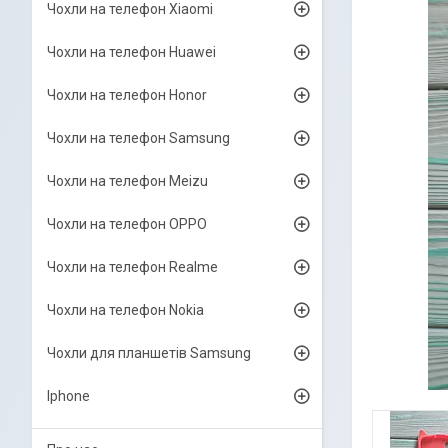
Чохли на телефон Xiaomi
Чохли на телефон Huawei
Чохли на телефон Honor
Чохли на телефон Samsung
Чохли на телефон Meizu
Чохли на телефон OPPO
Чохли на телефон Realme
Чохли на телефон Nokia
Чохли для планшетів Samsung
Iphone