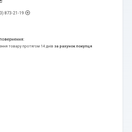
₴
3) 873-21-19
ення товару протягом 14 днів
за рахунок покупця