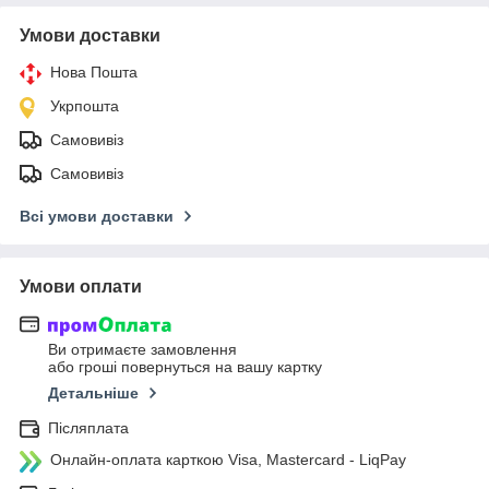
Умови доставки
Нова Пошта
Укрпошта
Самовивіз
Самовивіз
Всі умови доставки
Умови оплати
Ви отримаєте замовлення
або гроші повернуться на вашу картку
Детальніше
Післяплата
Онлайн-оплата карткою Visa, Mastercard - LiqPay