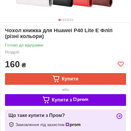
Чохол книжка для Huawei P40 Lite E Фліп
(різні кольори)
Готово до відправки
Роздріб
160
₴
Купити
або
Купити з
Що таке купити з Пром?
Замовлення під захистом