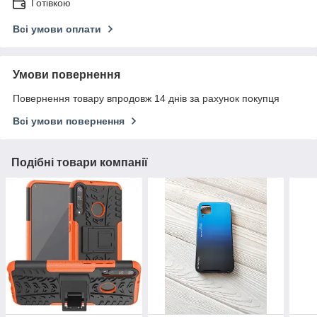
Готівкою
Всі умови оплати
Умови повернення
Повернення товару впродовж 14 днів за рахунок покупця
Всі умови повернення
Подібні товари компанії