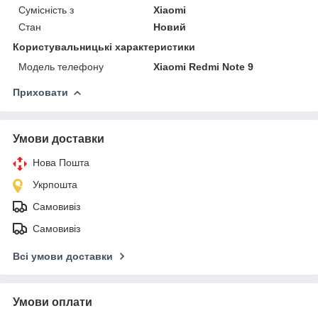
Сумісність з
Xiaomi
Стан
Новий
Користувальницькі характеристики
Модель телефону
Xiaomi Redmi Note 9
Приховати
Умови доставки
Нова Пошта
Укрпошта
Самовивіз
Самовивіз
Всі умови доставки
Умови оплати