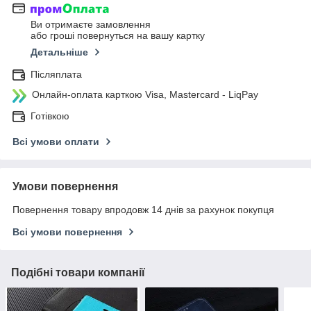
Ви отримаєте замовлення
або гроші повернуться на вашу картку
Детальніше
Післяплата
Онлайн-оплата карткою Visa, Mastercard - LiqPay
Готівкою
Всі умови оплати
Умови повернення
Повернення товару впродовж 14 днів за рахунок покупця
Всі умови повернення
Подібні товари компанії