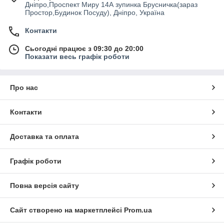
Дніпро,Проспект Миру 14А зупинка Брусничка(зараз
Простор,Будинок Посуду), Дніпро, Україна
Контакти
Сьогодні працює з 09:30 до 20:00
Показати весь графік роботи
Про нас
Контакти
Доставка та оплата
Графік роботи
Повна версія сайту
Сайт створено на маркетплейсі
Prom.ua