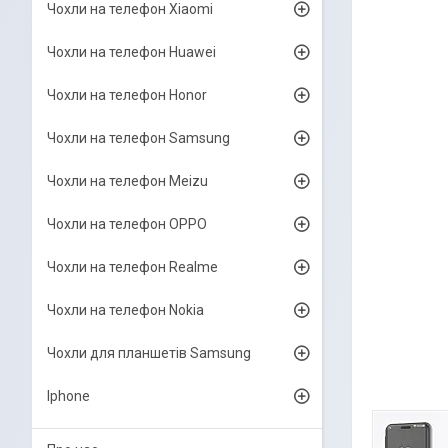
Чохли на телефон Xiaomi
Чохли на телефон Huawei
Чохли на телефон Honor
Чохли на телефон Samsung
Чохли на телефон Meizu
Чохли на телефон OPPO
Чохли на телефон Realme
Чохли на телефон Nokia
Чохли для планшетів Samsung
Iphone