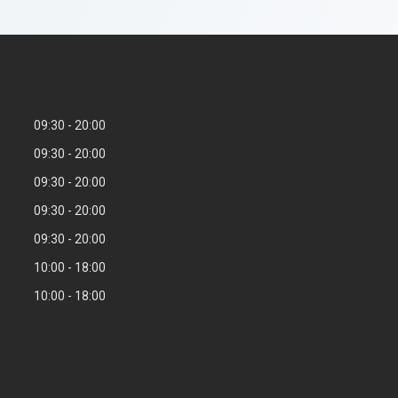
09:30
20:00
09:30
20:00
09:30
20:00
09:30
20:00
09:30
20:00
10:00
18:00
10:00
18:00