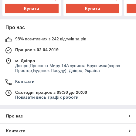
Купити
Купити
Про нас
98% позитивних з 242 відгуків за рік
Працює з 02.04.2019
м. Дніпро
Дніпро,Проспект Миру 14А зупинка Брусничка(зараз
Простор,Будинок Посуду), Дніпро, Україна
Контакти
Сьогодні працює з 09:30 до 20:00
Показати весь графік роботи
Про нас
Контакти