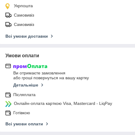
Укрпошта
Самовивіз
Самовивіз
Всі умови доставки
Умови оплати
Ви отримаєте замовлення
або гроші повернуться на вашу картку
Детальніше
Післяплата
Онлайн-оплата карткою Visa, Mastercard - LiqPay
Готівкою
Всі умови оплати