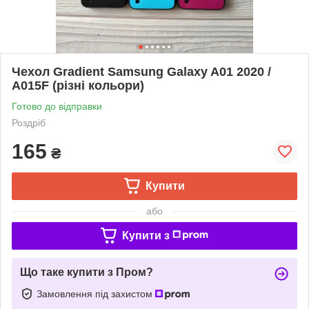
Чехол Gradient Samsung Galaxy A01 2020 /
A015F (різні кольори)
Готово до відправки
Роздріб
165
₴
Купити
або
Купити з
Що таке купити з Пром?
Замовлення під захистом