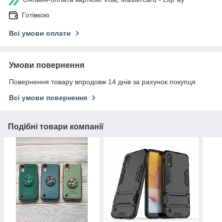
Готівкою
Всі умови оплати
Умови повернення
Повернення товару впродовж 14 днів за рахунок покупця
Всі умови повернення
Подібні товари компанії