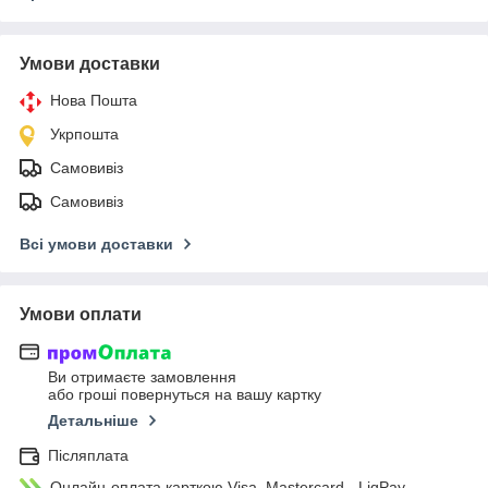
Умови доставки
Нова Пошта
Укрпошта
Самовивіз
Самовивіз
Всі умови доставки
Умови оплати
Ви отримаєте замовлення
або гроші повернуться на вашу картку
Детальніше
Післяплата
Онлайн-оплата карткою Visa, Mastercard - LiqPay