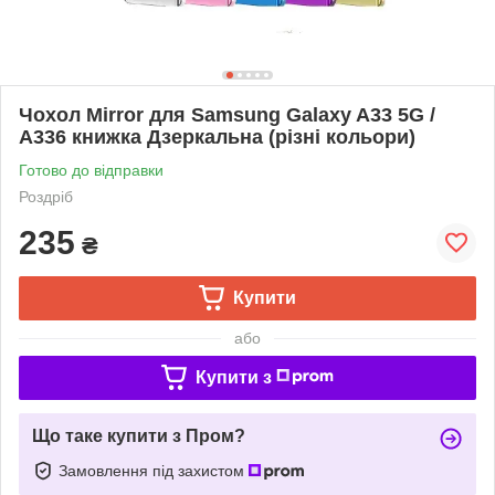
Чохол Mirror для Samsung Galaxy A33 5G /
A336 книжка Дзеркальна (різні кольори)
Готово до відправки
Роздріб
235
₴
Купити
або
Купити з
Що таке купити з Пром?
Замовлення під захистом