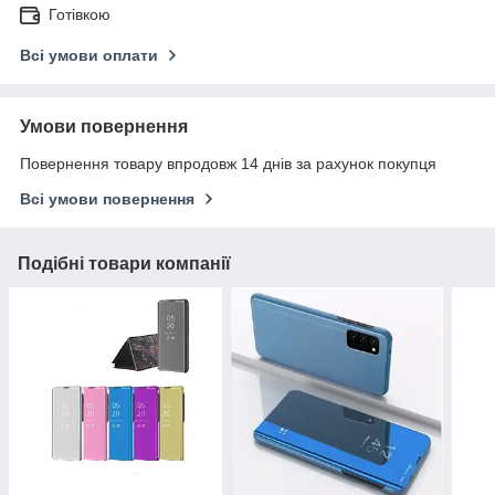
Готівкою
Всі умови оплати
Умови повернення
Повернення товару впродовж 14 днів за рахунок покупця
Всі умови повернення
Подібні товари компанії