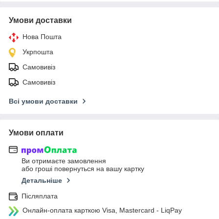
Умови доставки
Нова Пошта
Укрпошта
Самовивіз
Самовивіз
Всі умови доставки
Умови оплати
Ви отримаєте замовлення
або гроші повернуться на вашу картку
Детальніше
Післяплата
Онлайн-оплата карткою Visa, Mastercard - LiqPay