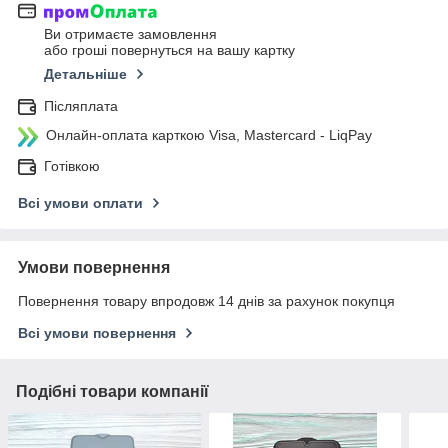
Ви отримаєте замовлення
або гроші повернуться на вашу картку
Детальніше
Післяплата
Онлайн-оплата карткою Visa, Mastercard - LiqPay
Готівкою
Всі умови оплати
Умови повернення
Повернення товару впродовж 14 днів за рахунок покупця
Всі умови повернення
Подібні товари компанії