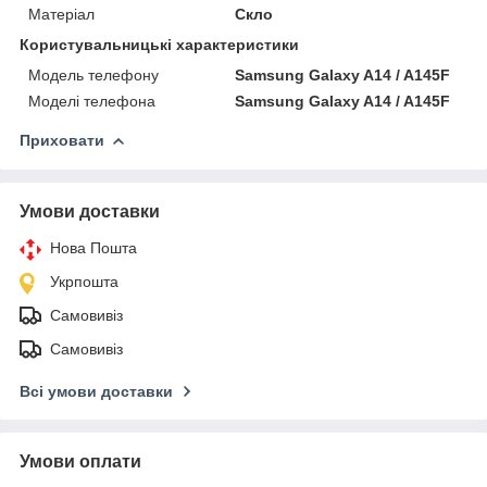
Матеріал
Скло
Користувальницькі характеристики
Модель телефону
Samsung Galaxy A14 / A145F
Моделі телефона
Samsung Galaxy A14 / A145F
Приховати
Умови доставки
Нова Пошта
Укрпошта
Самовивіз
Самовивіз
Всі умови доставки
Умови оплати