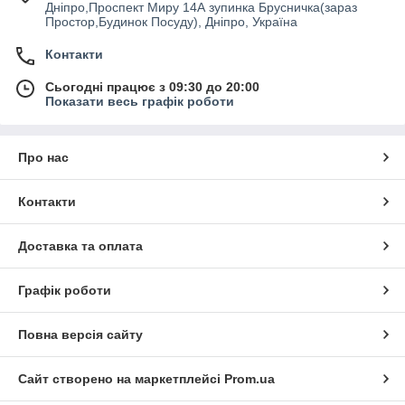
Дніпро,Проспект Миру 14А зупинка Брусничка(зараз
Простор,Будинок Посуду), Дніпро, Україна
Контакти
Сьогодні працює з 09:30 до 20:00
Показати весь графік роботи
Про нас
Контакти
Доставка та оплата
Графік роботи
Повна версія сайту
Сайт створено на маркетплейсі
Prom.ua