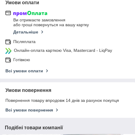
Умови оплати
Ви отримаєте замовлення
або гроші повернуться на вашу картку
Детальніше
Післяплата
Онлайн-оплата карткою Visa, Mastercard - LiqPay
Готівкою
Всі умови оплати
Умови повернення
Повернення товару впродовж 14 днів за рахунок покупця
Всі умови повернення
Подібні товари компанії