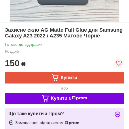
Захисне скло AG Matte Full Glue для Samsung
Galaxy A23 2022 / A235 Матове Чорне
Готово до відправки
Роздріб
150
₴
Купити
або
Купити з
Що таке купити з Пром?
Замовлення під захистом