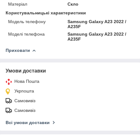
Матеріал
Скло
Користувальницькі характеристики
Модель телефону
Samsung Galaxy A23 2022 /
A235F
Моделі телефона
Samsung Galaxy A23 2022 /
A235F
Приховати
Умови доставки
Нова Пошта
Укрпошта
Самовивіз
Самовивіз
Всі умови доставки