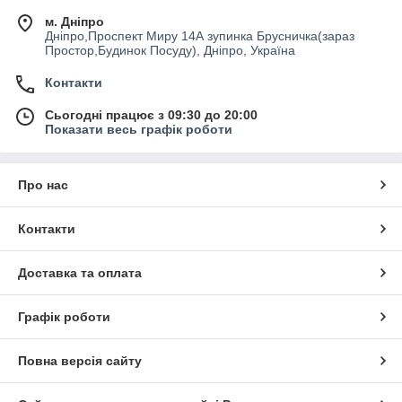
м. Дніпро
Дніпро,Проспект Миру 14А зупинка Брусничка(зараз
Простор,Будинок Посуду), Дніпро, Україна
Контакти
Сьогодні працює з 09:30 до 20:00
Показати весь графік роботи
Про нас
Контакти
Доставка та оплата
Графік роботи
Повна версія сайту