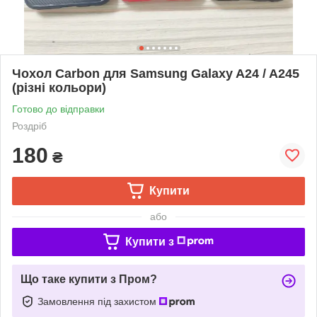
Чохол Carbon для Samsung Galaxy A24 / A245
(різні кольори)
Готово до відправки
Роздріб
180
₴
Купити
або
Купити з
Що таке купити з Пром?
Замовлення під захистом