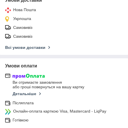
Умови доставки
Нова Пошта
Укрпошта
Самовивіз
Самовивіз
Всі умови доставки
Умови оплати
Ви отримаєте замовлення
або гроші повернуться на вашу картку
Детальніше
Післяплата
Онлайн-оплата карткою Visa, Mastercard - LiqPay
Готівкою