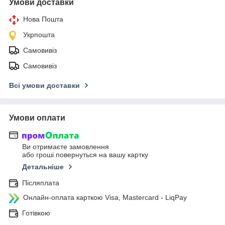
Умови доставки
Нова Пошта
Укрпошта
Самовивіз
Самовивіз
Всі умови доставки
Умови оплати
Ви отримаєте замовлення
або гроші повернуться на вашу картку
Детальніше
Післяплата
Онлайн-оплата карткою Visa, Mastercard - LiqPay
Готівкою