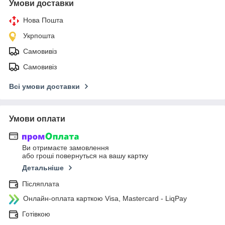
Умови доставки
Нова Пошта
Укрпошта
Самовивіз
Самовивіз
Всі умови доставки
Умови оплати
Ви отримаєте замовлення
або гроші повернуться на вашу картку
Детальніше
Післяплата
Онлайн-оплата карткою Visa, Mastercard - LiqPay
Готівкою