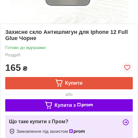
Захисне скло Антишпигун для Iphone 12 Full
Glue Чорне
Готово до відправки
Роздріб
165
₴
Купити
або
Купити з
Що таке купити з Пром?
Замовлення під захистом