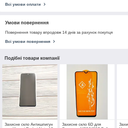
Всі умови оплати
Умови повернення
Повернення товару впродовж 14 днів за рахунок покупця
Всі умови повернення
Подібні товари компанії
Захисне скло Антишпигун
Захисне скло 6D для
Захи