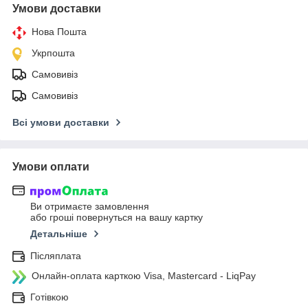
Умови доставки
Нова Пошта
Укрпошта
Самовивіз
Самовивіз
Всі умови доставки
Умови оплати
Ви отримаєте замовлення
або гроші повернуться на вашу картку
Детальніше
Післяплата
Онлайн-оплата карткою Visa, Mastercard - LiqPay
Готівкою