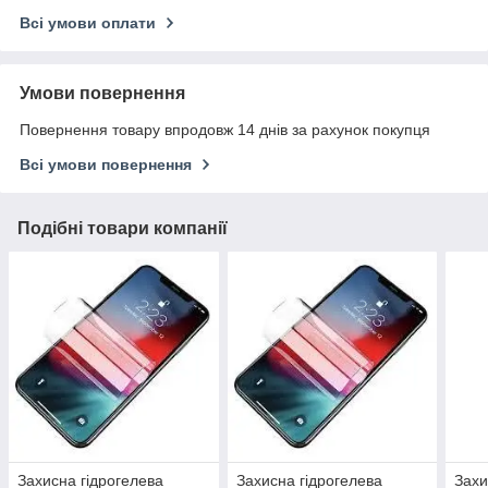
Всі умови оплати
Умови повернення
Повернення товару впродовж 14 днів за рахунок покупця
Всі умови повернення
Подібні товари компанії
Захисна гідрогелева
Захисна гідрогелева
Захи