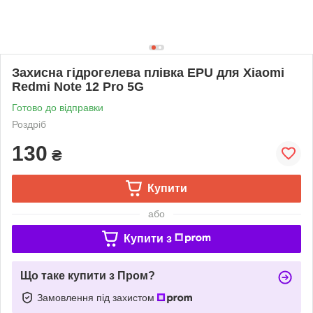
Захисна гідрогелева плівка EPU для Xiaomi
Redmi Note 12 Pro 5G
Готово до відправки
Роздріб
130
₴
Купити
або
Купити з
Що таке купити з Пром?
Замовлення під захистом