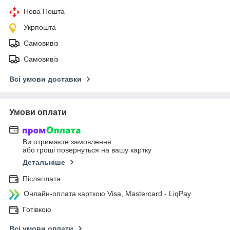
Нова Пошта
Укрпошта
Самовивіз
Самовивіз
Всі умови доставки
Умови оплати
Ви отримаєте замовлення
або гроші повернуться на вашу картку
Детальніше
Післяплата
Онлайн-оплата карткою Visa, Mastercard - LiqPay
Готівкою
Всі умови оплати