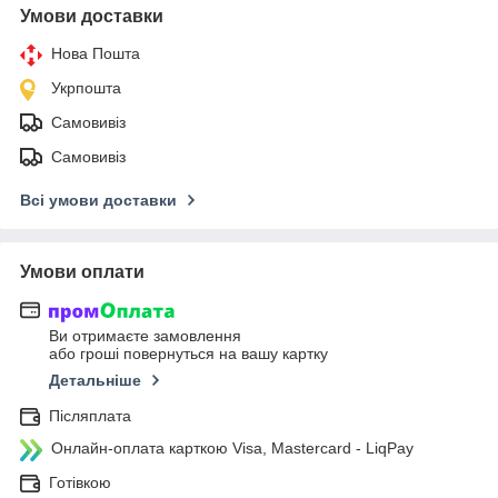
Умови доставки
Нова Пошта
Укрпошта
Самовивіз
Самовивіз
Всі умови доставки
Умови оплати
Ви отримаєте замовлення
або гроші повернуться на вашу картку
Детальніше
Післяплата
Онлайн-оплата карткою Visa, Mastercard - LiqPay
Готівкою