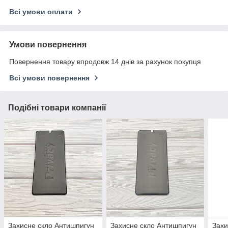
Всі умови оплати
Умови повернення
Повернення товару впродовж 14 днів за рахунок покупця
Всі умови повернення
Подібні товари компанії
Захисне скло Антишпигун
Захисне скло Антишпигун
Захи