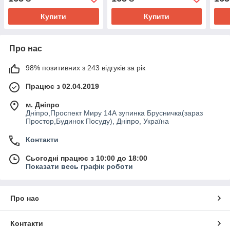
Купити
Купити
Про нас
98% позитивних з 243 відгуків за рік
Працює з 02.04.2019
м. Дніпро
Дніпро,Проспект Миру 14А зупинка Брусничка(зараз
Простор,Будинок Посуду), Дніпро, Україна
Контакти
Сьогодні працює з 10:00 до 18:00
Показати весь графік роботи
Про нас
Контакти