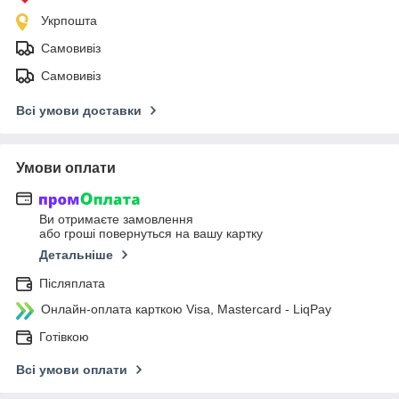
Укрпошта
Самовивіз
Самовивіз
Всі умови доставки
Умови оплати
Ви отримаєте замовлення
або гроші повернуться на вашу картку
Детальніше
Післяплата
Онлайн-оплата карткою Visa, Mastercard - LiqPay
Готівкою
Всі умови оплати