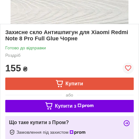
Захисне скло Антишпигун для Xiaomi Redmi
Note 8 Pro Full Glue Чорне
Готово до відправки
Роздріб
155
₴
Купити
або
Купити з
Що таке купити з Пром?
Замовлення під захистом