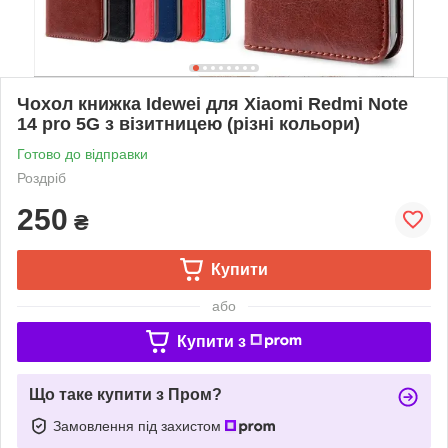
Чохол книжка Idewei для Xiaomi Redmi Note
14 pro 5G з візитницею (різні кольори)
Готово до відправки
Роздріб
250
₴
Купити
або
Купити з
Що таке купити з Пром?
Замовлення під захистом