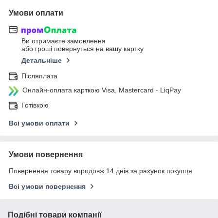
Умови оплати
Ви отримаєте замовлення
або гроші повернуться на вашу картку
Детальніше
Післяплата
Онлайн-оплата карткою Visa, Mastercard - LiqPay
Готівкою
Всі умови оплати
Умови повернення
Повернення товару впродовж 14 днів за рахунок покупця
Всі умови повернення
Подібні товари компанії