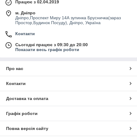
Працює з 02.04.2019
м. Дніпро
Дніпро,Проспект Миру 14А зупинка Брусничка(зараз
Простор,Будинок Посуду), Дніпро, Україна
Контакти
Сьогодні працює з 09:30 до 20:00
Показати весь графік роботи
Про нас
Контакти
Доставка та оплата
Графік роботи
Повна версія сайту