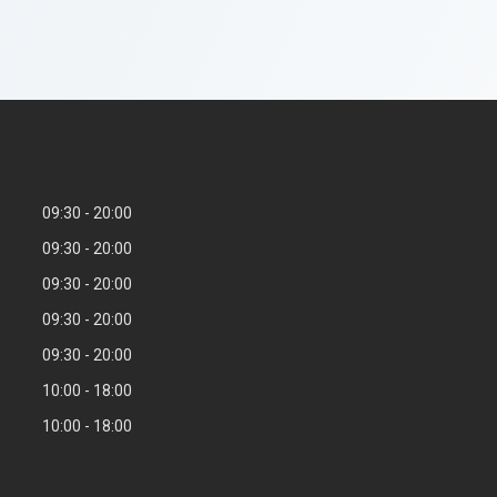
09:30
20:00
09:30
20:00
09:30
20:00
09:30
20:00
09:30
20:00
10:00
18:00
10:00
18:00