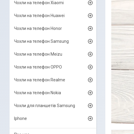
Чохли на телефон Xiaomi
Чохли на телефон Huawei
Чохли на телефон Honor
Чохли на телефон Samsung
Чохли на телефон Meizu
Чохли на телефон OPPO
Чохли на телефон Realme
Чохли на телефон Nokia
Чохли для планшетів Samsung
Iphone