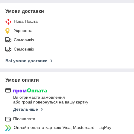
Умови доставки
Нова Пошта
Укрпошта
Самовивіз
Самовивіз
Всі умови доставки
Умови оплати
Ви отримаєте замовлення
або гроші повернуться на вашу картку
Детальніше
Післяплата
Онлайн-оплата карткою Visa, Mastercard - LiqPay