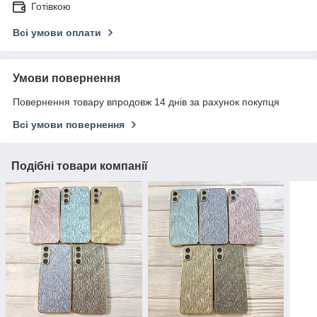
Готівкою
Всі умови оплати
Умови повернення
Повернення товару впродовж 14 днів за рахунок покупця
Всі умови повернення
Подібні товари компанії