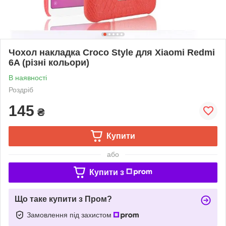
Чохол накладка Croco Style для Xiaomi Redmi
6A (різні кольори)
В наявності
Роздріб
145
₴
Купити
або
Купити з
Що таке купити з Пром?
Замовлення під захистом