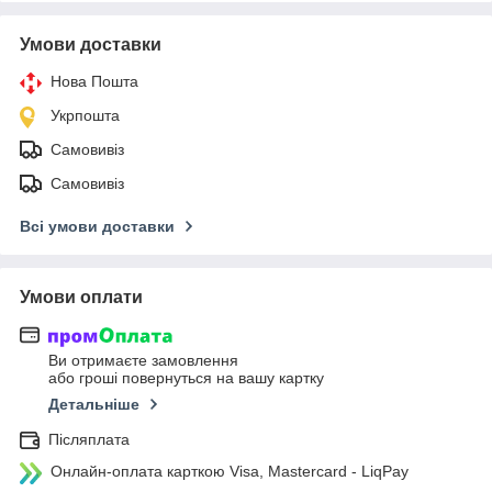
Умови доставки
Нова Пошта
Укрпошта
Самовивіз
Самовивіз
Всі умови доставки
Умови оплати
Ви отримаєте замовлення
або гроші повернуться на вашу картку
Детальніше
Післяплата
Онлайн-оплата карткою Visa, Mastercard - LiqPay