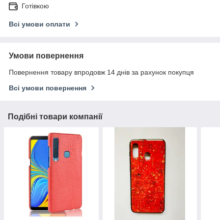
Готівкою
Всі умови оплати
Умови повернення
Повернення товару впродовж 14 днів за рахунок покупця
Всі умови повернення
Подібні товари компанії