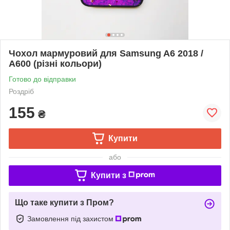
Чохол мармуровий для Samsung A6 2018 /
A600 (різні кольори)
Готово до відправки
Роздріб
155
₴
Купити
або
Купити з
Що таке купити з Пром?
Замовлення під захистом