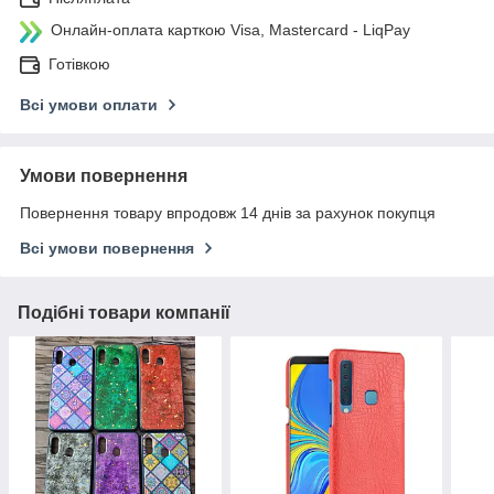
Онлайн-оплата карткою Visa, Mastercard - LiqPay
Готівкою
Всі умови оплати
Умови повернення
Повернення товару впродовж 14 днів за рахунок покупця
Всі умови повернення
Подібні товари компанії