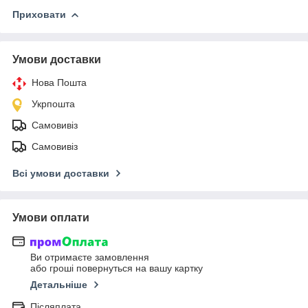
Приховати
Умови доставки
Нова Пошта
Укрпошта
Самовивіз
Самовивіз
Всі умови доставки
Умови оплати
Ви отримаєте замовлення
або гроші повернуться на вашу картку
Детальніше
Післяплата